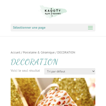
Sélectionner une page
Accueil
/
Porcelaine & Céramique
/ DECORATION
DECORATION
Voici le seul résultat