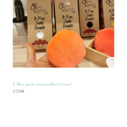
3 Mini gants démaquillants*corail
17,50
€