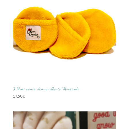
3 Mini gants démaquillants*Moutarde
17,50
€