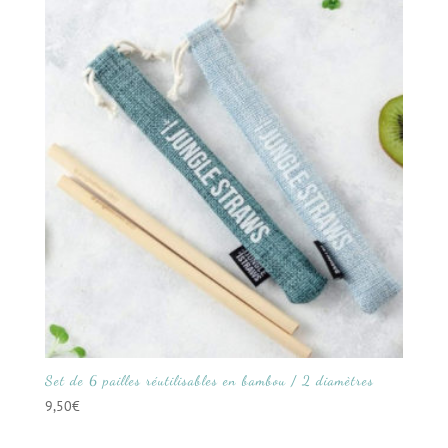
Set de 6 pailles réutilisables en bambou / 2 diamètres
9,50
€