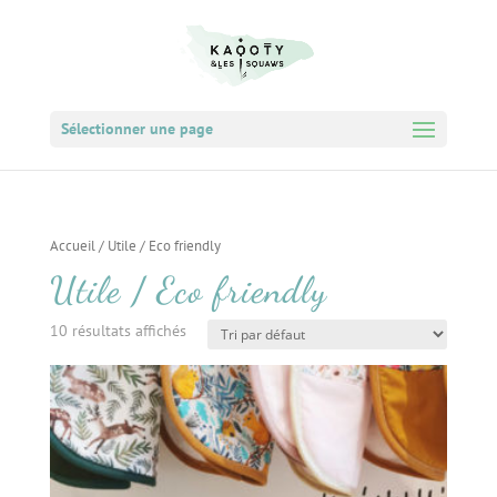
Sélectionner une page
Accueil
/ Utile / Eco friendly
Utile / Eco friendly
10 résultats affichés