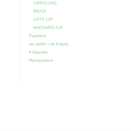
CAPPUCCINO
BIJOUX
LATTE CUP
MACCHIATO CUP
Papeterie
Les petits + de Kaqoty
A déguster
Maroquinerie