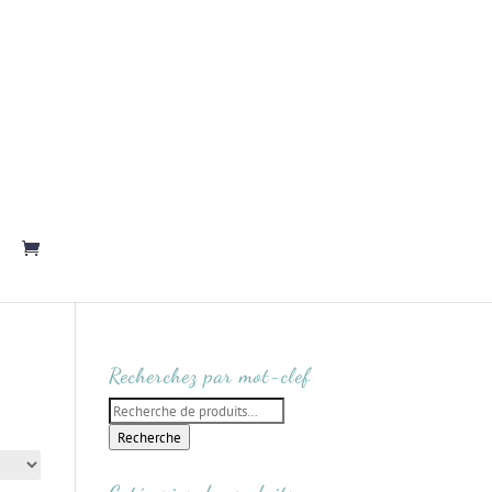
Recherchez par mot-clef
Recherche
pour :
Recherche