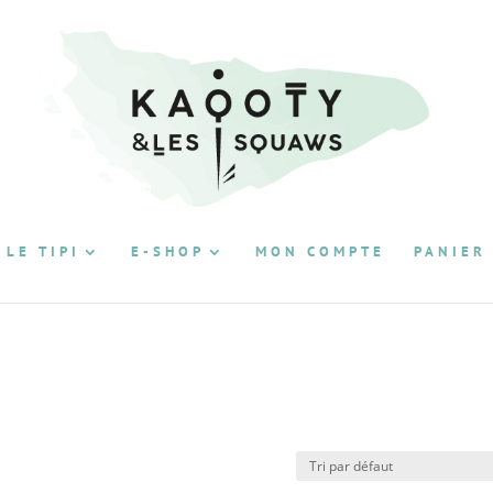
 LE TIPI
E-SHOP
MON COMPTE
PANIER