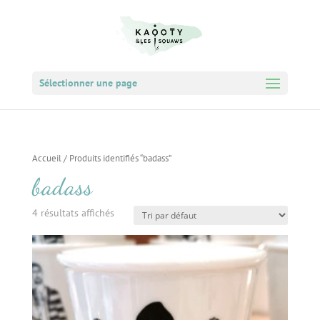
Sélectionner une page
Accueil
/ Produits identifiés “badass”
badass
4 résultats affichés