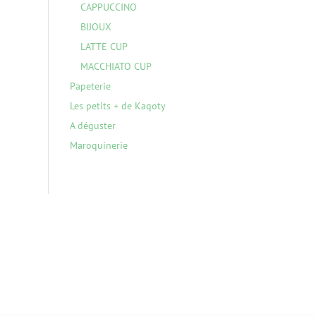
CAPPUCCINO
BIJOUX
LATTE CUP
MACCHIATO CUP
Papeterie
Les petits + de Kaqoty
A déguster
Maroquinerie