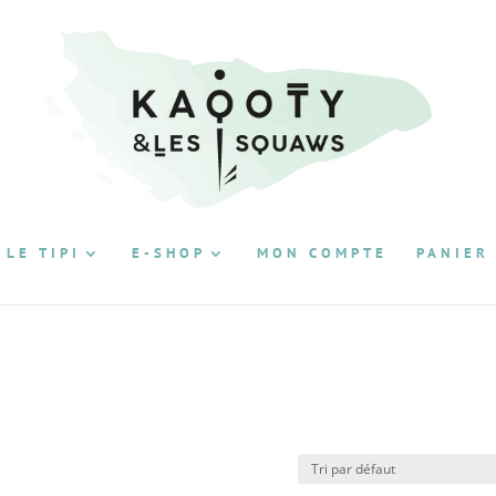
 LE TIPI
E-SHOP
MON COMPTE
PANIER