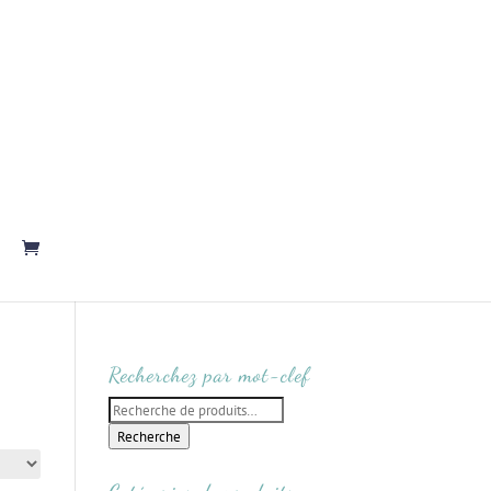
Recherchez par mot-clef
Recherche
pour :
Recherche