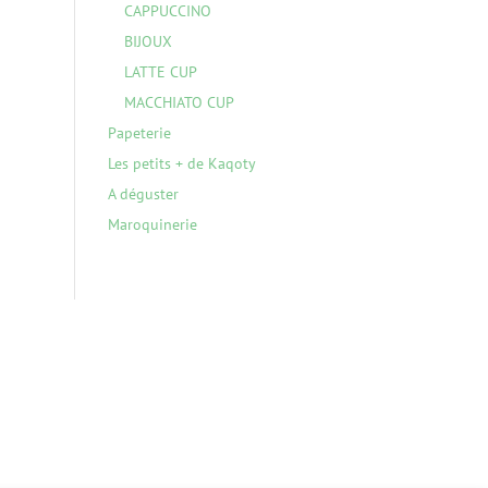
CAPPUCCINO
BIJOUX
LATTE CUP
MACCHIATO CUP
Papeterie
Les petits + de Kaqoty
A déguster
Maroquinerie