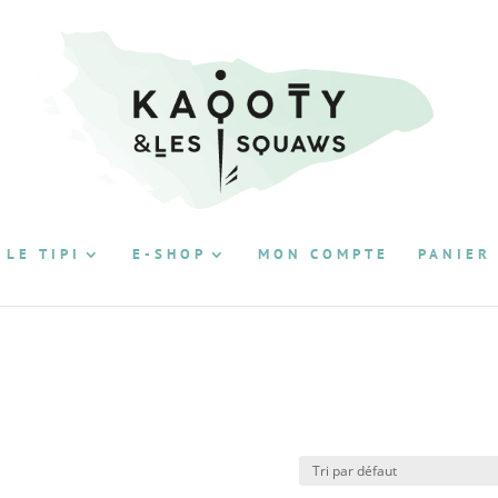
 LE TIPI
E-SHOP
MON COMPTE
PANIER