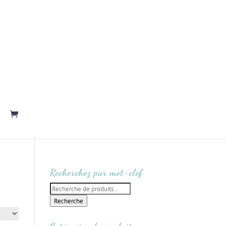
Recherchez par mot-clef
Recherche
pour :
Recherche