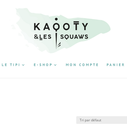
 LE TIPI
E-SHOP
MON COMPTE
PANIER