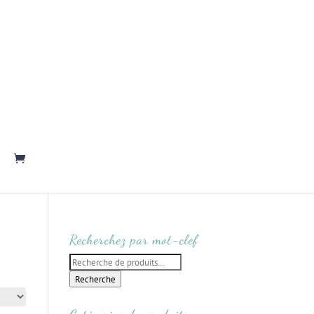
Recherchez par mot-clef
Recherche
pour :
Recherche