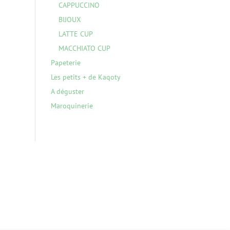
CAPPUCCINO
BIJOUX
LATTE CUP
MACCHIATO CUP
Papeterie
Les petits + de Kaqoty
A déguster
Maroquinerie