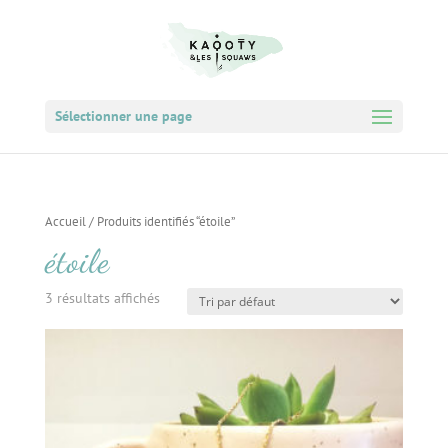
Sélectionner une page
Accueil
/ Produits identifiés “étoile”
étoile
3 résultats affichés