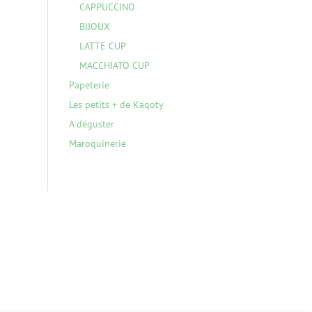
CAPPUCCINO
BIJOUX
LATTE CUP
MACCHIATO CUP
Papeterie
Les petits + de Kaqoty
A déguster
Maroquinerie