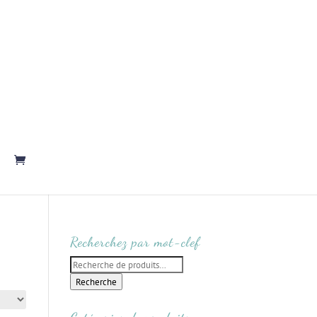
Recherchez par mot-clef
Recherche
pour :
Recherche