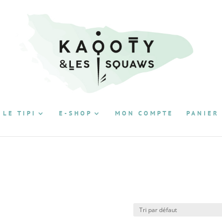
 LE TIPI
E-SHOP
MON COMPTE
PANIER