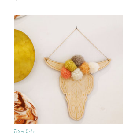
Totem Boho