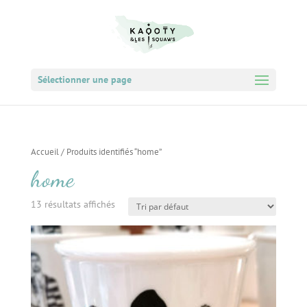
Sélectionner une page
Accueil
/ Produits identifiés “home”
home
13 résultats affichés