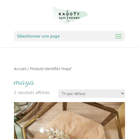
Sélectionner une page
Accueil
/ Produits identifiés “maya”
maya
2 résultats affichés