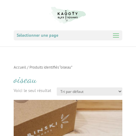
Sélectionner une page
Accueil
/ Produits identifiés “oiseau”
oiseau
Voici le seul résultat