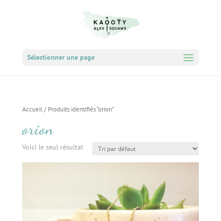
Sélectionner une page
Accueil
/ Produits identifiés “orion”
orion
Voici le seul résultat