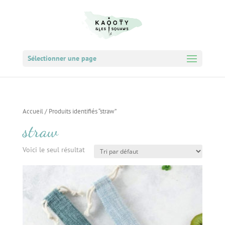
Sélectionner une page
Accueil
/ Produits identifiés “straw”
straw
Voici le seul résultat