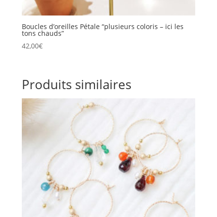
Boucles d’oreilles Pétale “plusieurs coloris – ici les
tons chauds”
42,00
€
Produits similaires