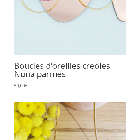
Boucles d’oreilles créoles
Nuna parmes
50,00
€