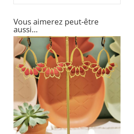
Vous aimerez peut-être
aussi…