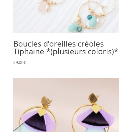
Boucles d’oreilles créoles
Tiphaine *(plusieurs coloris)*
39,00
€