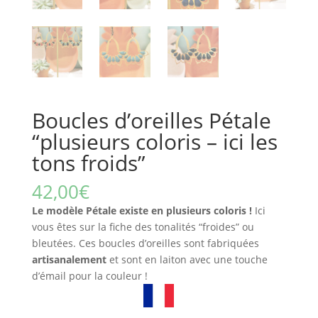
Boucles d’oreilles Pétale
“plusieurs coloris – ici les
tons froids”
42,00
€
Le modèle Pétale existe en plusieurs coloris !
Ici
vous êtes sur la fiche des tonalités “froides” ou
bleutées. Ces boucles d’oreilles sont fabriquées
artisanalement
et sont en laiton avec une touche
d’émail pour la couleur !