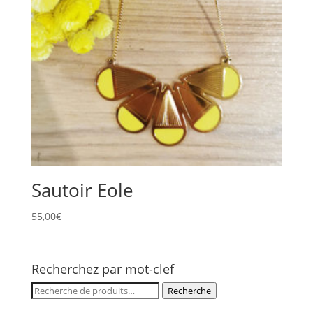
Sautoir Eole
55,00
€
Recherchez par mot-clef
Recherche
Recherche
pour :