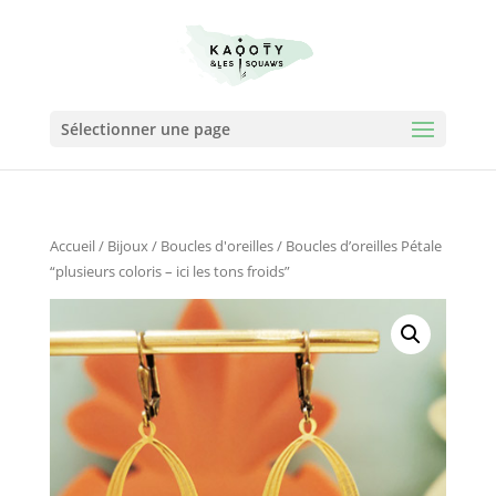
Sélectionner une page
Accueil
/
Bijoux
/
Boucles d'oreilles
/ Boucles d’oreilles Pétale
“plusieurs coloris – ici les tons froids”