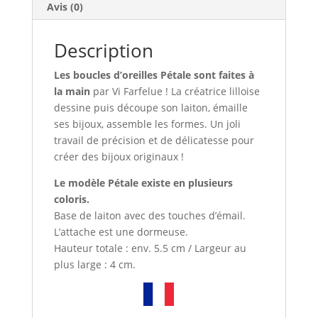
Avis (0)
Description
Les boucles d’oreilles Pétale sont faites à
la main
par Vi Farfelue ! La créatrice lilloise
dessine puis découpe son laiton, émaille
ses bijoux, assemble les formes. Un joli
travail de précision et de délicatesse pour
créer des bijoux originaux !
Le modèle Pétale existe en plusieurs
coloris.
Base de laiton avec des touches d’émail.
L’attache est une dormeuse.
Hauteur totale : env. 5.5 cm / Largeur au
plus large : 4 cm.