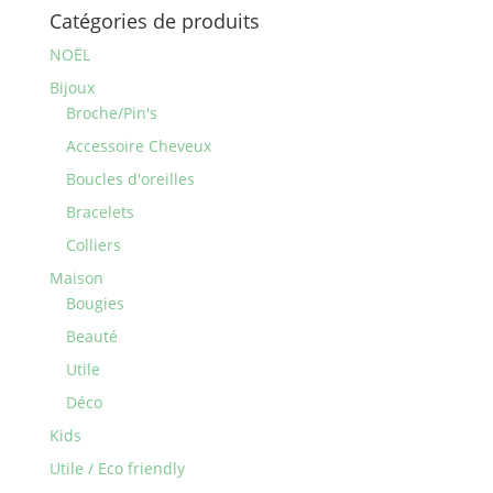
Catégories de produits
NOËL
Bijoux
Broche/Pin's
Accessoire Cheveux
Boucles d'oreilles
Bracelets
Colliers
Maison
Bougies
Beauté
Utile
Déco
Kids
Utile / Eco friendly