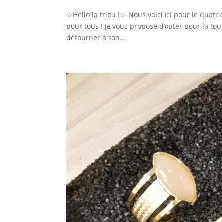
☆Hello la tribu !☆ Nous voici ici pour le quat
pour tous ! Je vous propose d’opter pour la t
détourner à son...