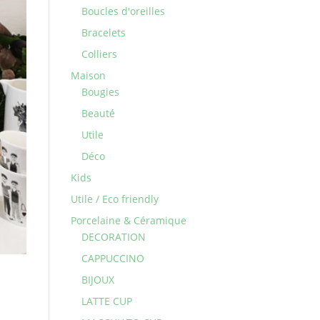
Boucles d'oreilles
Bracelets
Colliers
Maison
Bougies
Beauté
Utile
Déco
Kids
Utile / Eco friendly
Porcelaine & Céramique
DECORATION
CAPPUCCINO
BIJOUX
LATTE CUP