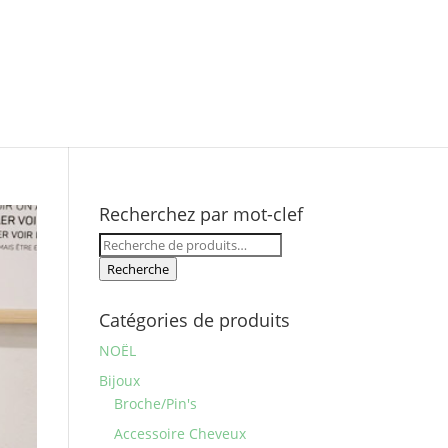
Recherchez par mot-clef
Recherche
pour :
Recherche
Catégories de produits
NOËL
Bijoux
Broche/Pin's
Accessoire Cheveux