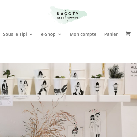
Sous le Tipi
e-Shop
Mon compte
Panier