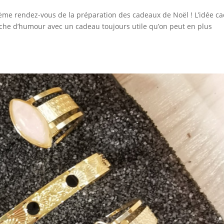
rième rendez-vous de la préparation des cadeaux de Noël ! L’idée c
ouche d’humour avec un cadeau toujours utile qu’on peut en plus