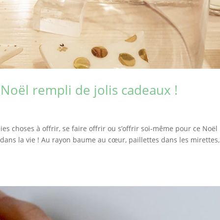
 Noël rempli de jolis cadeaux !
es choses à offrir, se faire offrir ou s’offrir soi-même pour ce Noël 
ir dans la vie ! Au rayon baume au cœur, paillettes dans les mirettes,