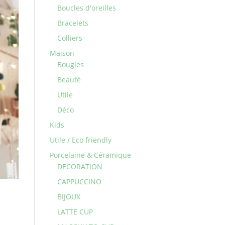
Boucles d'oreilles
Bracelets
Colliers
Maison
Bougies
Beauté
Utile
Déco
Kids
Utile / Eco friendly
Porcelaine & Céramique
DECORATION
CAPPUCCINO
BIJOUX
LATTE CUP