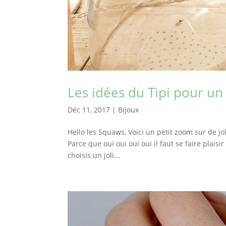
Les idées du Tipi pour un
Déc 11, 2017
|
Bijoux
Hello les Squaws, Voici un petit zoom sur de joli
Parce que oui oui oui oui il faut se faire plais
choisis un joli...