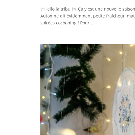
☆Hello la tribu !☆ Ça y est une nouvelle saison
Automne dit évidemment petite fraîcheur, matin
soirées cocooning ! Pour...