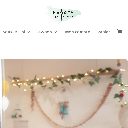
Sous le Tipi
e-Shop
Mon compte
Panier