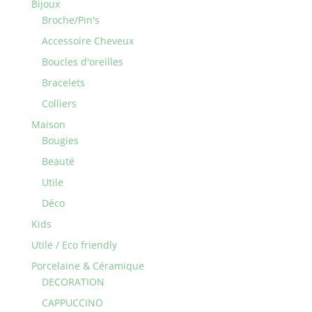
Bijoux
Broche/Pin's
Accessoire Cheveux
Boucles d'oreilles
Bracelets
Colliers
Maison
Bougies
Beauté
Utile
Déco
Kids
Utile / Eco friendly
Porcelaine & Céramique
DECORATION
CAPPUCCINO