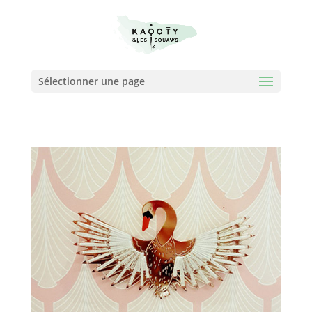
Sélectionner une page