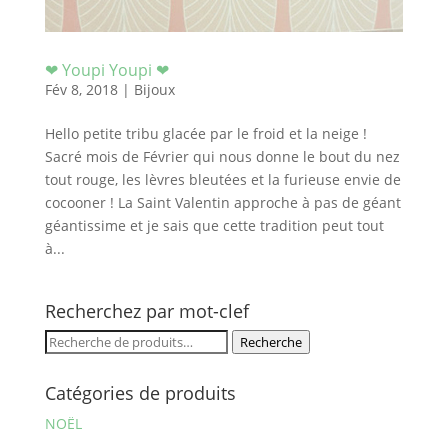
❤ Youpi Youpi ❤
Fév 8, 2018
|
Bijoux
Hello petite tribu glacée par le froid et la neige !
Sacré mois de Février qui nous donne le bout du nez
tout rouge, les lèvres bleutées et la furieuse envie de
cocooner ! La Saint Valentin approche à pas de géant
géantissime et je sais que cette tradition peut tout
à...
Recherchez par mot-clef
Recherche
Recherche
pour :
Catégories de produits
NOËL