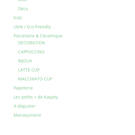
Déco
Kids
Utile / Eco friendly
Porcelaine & Céramique
DECORATION
CAPPUCCINO
BIJOUX
LATTE CUP
MACCHIATO CUP
Papeterie
Les petits + de Kaqoty
A déguster
Maroquinerie