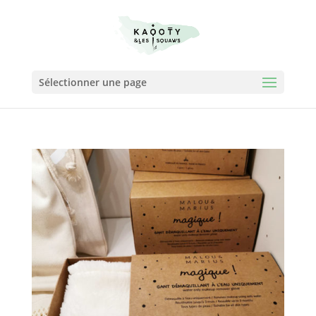
Sélectionner une page