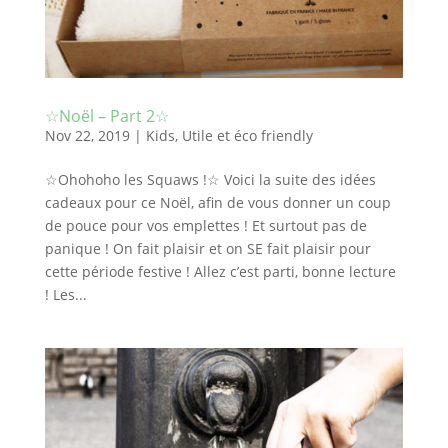
☆Noël – Part 2☆
Nov 22, 2019
|
Kids
,
Utile et éco friendly
☆Ohohoho les Squaws !☆ Voici la suite des idées
cadeaux pour ce Noël, afin de vous donner un coup
de pouce pour vos emplettes ! Et surtout pas de
panique ! On fait plaisir et on SE fait plaisir pour
cette période festive ! Allez c’est parti, bonne lecture
! Les...