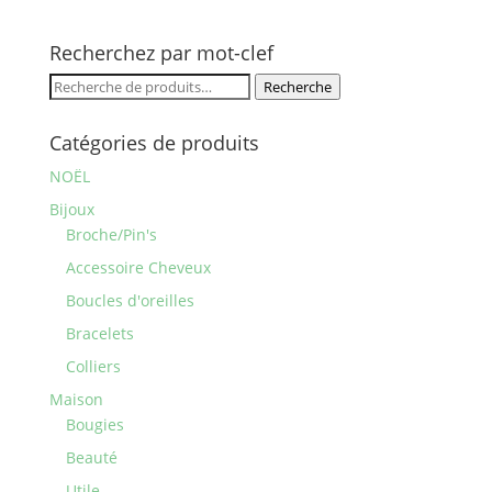
Recherchez par mot-clef
Recherche
Recherche
pour :
Catégories de produits
NOËL
Bijoux
Broche/Pin's
Accessoire Cheveux
Boucles d'oreilles
Bracelets
Colliers
Maison
Bougies
Beauté
Utile