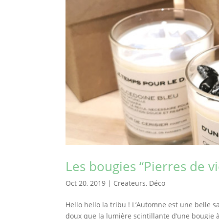
Les bougies “Pierres de v
Oct 20, 2019
|
Createurs
,
Déco
Hello hello la tribu ! L’Automne est une belle 
doux que la lumière scintillante d’une bougie 