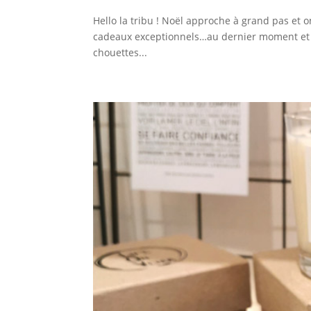
Hello la tribu ! Noël approche à grand pas et 
cadeaux exceptionnels…au dernier moment et sans
chouettes...