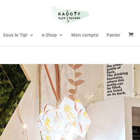
Sous le Tipi
e-Shop
Mon compte
Panier