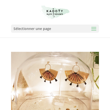
Sélectionner une page