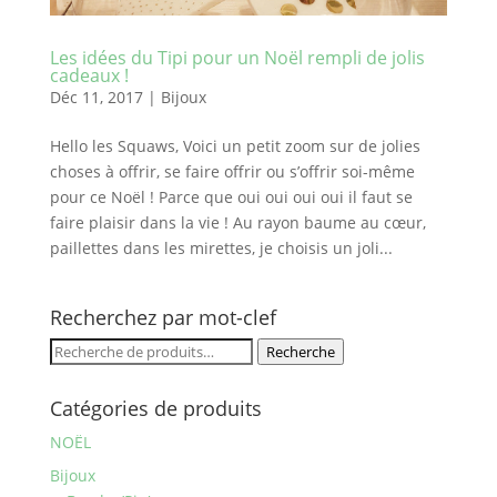
Les idées du Tipi pour un Noël rempli de jolis
cadeaux !
Déc 11, 2017
|
Bijoux
Hello les Squaws, Voici un petit zoom sur de jolies
choses à offrir, se faire offrir ou s’offrir soi-même
pour ce Noël ! Parce que oui oui oui oui il faut se
faire plaisir dans la vie ! Au rayon baume au cœur,
paillettes dans les mirettes, je choisis un joli...
Recherchez par mot-clef
Recherche
Recherche
pour :
Catégories de produits
NOËL
Bijoux