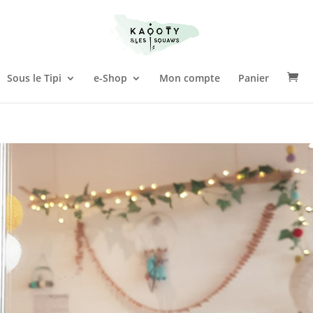
Sous le Tipi
e-Shop
Mon compte
Panier