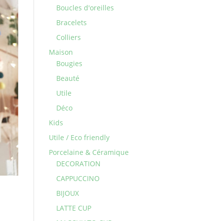
Boucles d'oreilles
Bracelets
Colliers
Maison
Bougies
Beauté
Utile
Déco
Kids
Utile / Eco friendly
Porcelaine & Céramique
DECORATION
CAPPUCCINO
BIJOUX
LATTE CUP