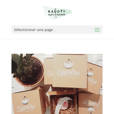
Sélectionner une page