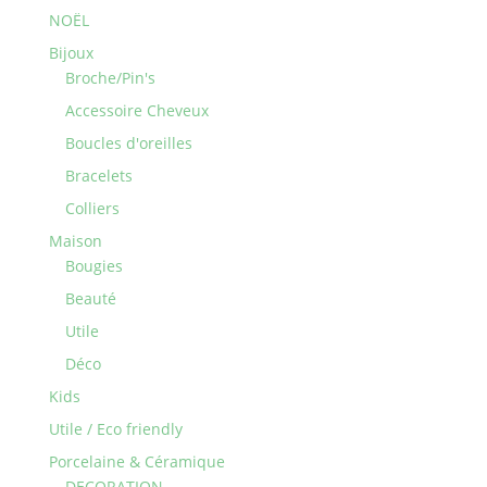
NOËL
Bijoux
Broche/Pin's
Accessoire Cheveux
Boucles d'oreilles
Bracelets
Colliers
Maison
Bougies
Beauté
Utile
Déco
Kids
Utile / Eco friendly
Porcelaine & Céramique
DECORATION