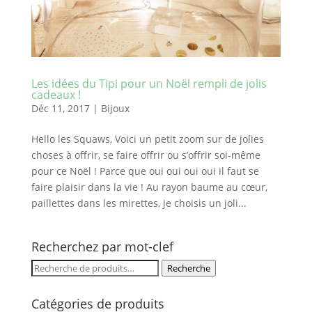
Les idées du Tipi pour un Noël rempli de jolis
cadeaux !
Déc 11, 2017
|
Bijoux
Hello les Squaws, Voici un petit zoom sur de jolies
choses à offrir, se faire offrir ou s’offrir soi-même
pour ce Noël ! Parce que oui oui oui oui il faut se
faire plaisir dans la vie ! Au rayon baume au cœur,
paillettes dans les mirettes, je choisis un joli...
Recherchez par mot-clef
Recherche
Recherche
pour :
Catégories de produits