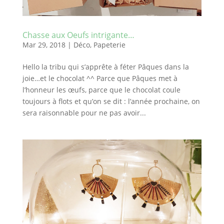
Chasse aux Oeufs intrigante…
Mar 29, 2018
|
Déco
,
Papeterie
Hello la tribu qui s’apprête à féter Pâques dans la
joie…et le chocolat ^^ Parce que Pâques met à
l’honneur les œufs, parce que le chocolat coule
toujours à flots et qu’on se dit : l’année prochaine, on
sera raisonnable pour ne pas avoir...