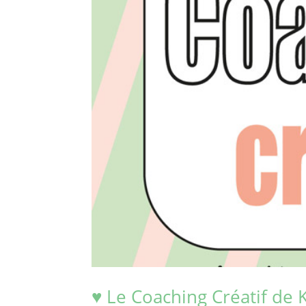
♥ Le Coaching Créatif de 