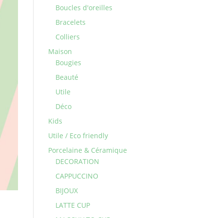
Boucles d'oreilles
Bracelets
Colliers
Maison
Bougies
Beauté
Utile
Déco
Kids
Utile / Eco friendly
Porcelaine & Céramique
DECORATION
CAPPUCCINO
BIJOUX
LATTE CUP