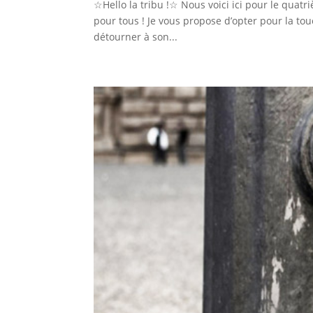
☆Hello la tribu !☆ Nous voici ici pour le quat
pour tous ! Je vous propose d’opter pour la t
détourner à son...