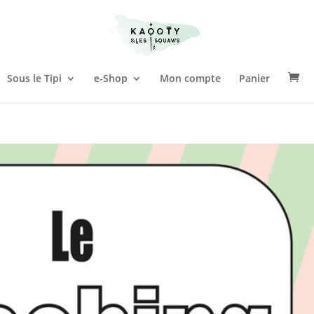
Sous le Tipi
e-Shop
Mon compte
Panier