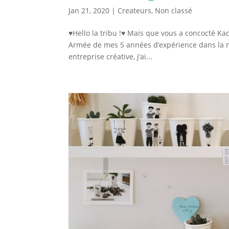
Jan 21, 2020
|
Createurs
,
Non classé
♥Hello la tribu !♥ Mais que vous a concocté Kaqo
Armée de mes 5 années d’expérience dans la 
entreprise créative, j’ai...