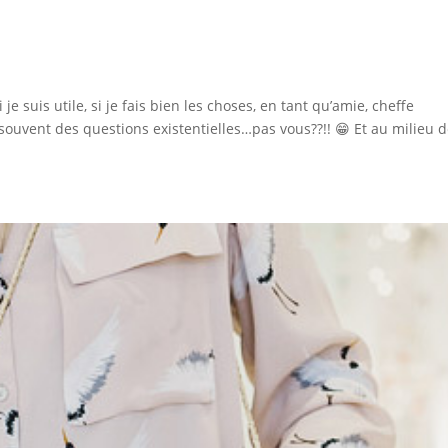
e suis utile, si je fais bien les choses, en tant qu’amie, cheffe
souvent des questions existentielles…pas vous??!! 😁 Et au milieu d