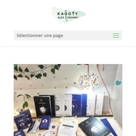
Sélectionner une page