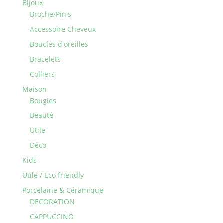
Bijoux
Broche/Pin's
Accessoire Cheveux
Boucles d'oreilles
Bracelets
Colliers
Maison
Bougies
Beauté
Utile
Déco
Kids
Utile / Eco friendly
Porcelaine & Céramique
DECORATION
CAPPUCCINO