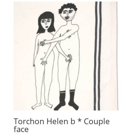
Torchon Helen b * Couple
face