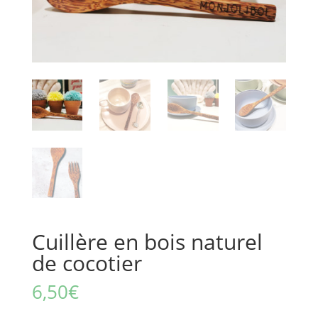
Cuillère en bois naturel
de cocotier
6,50
€