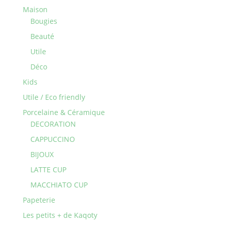
Maison
Bougies
Beauté
Utile
Déco
Kids
Utile / Eco friendly
Porcelaine & Céramique
DECORATION
CAPPUCCINO
BIJOUX
LATTE CUP
MACCHIATO CUP
Papeterie
Les petits + de Kaqoty