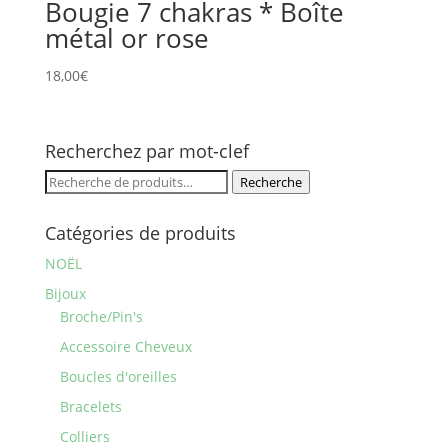
Bougie 7 chakras * Boîte
métal or rose
18,00
€
Recherchez par mot-clef
Recherche
Recherche
pour :
Catégories de produits
NOËL
Bijoux
Broche/Pin's
Accessoire Cheveux
Boucles d'oreilles
Bracelets
Colliers