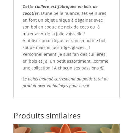
Cette cuillère est fabriquée en bois de
cocotier
. D’une belle nuance, ses veinures
en font un objet unique à dégainer avec
son bol en coque de noix de coco ou à
mixer avec de la jolie vaisselle !
A utiliser pour déguster son smoothie bol,
soupe maison, porridge, glaces… !
Personnellement, je suis fan des cuillères
en bois et j’ai un petit assortiment…comme
une collection ! A chacun ses passions 🙂
Le poids indiqué correspond au poids total du
produit avec emballages pour envoi.
Produits similaires