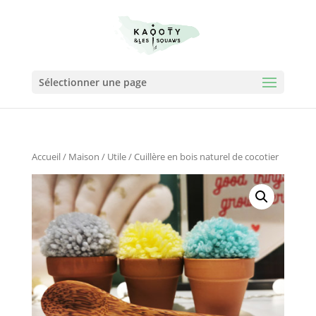
Sélectionner une page
Accueil
/
Maison
/
Utile
/ Cuillère en bois naturel de cocotier