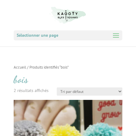
Sélectionner une page
Accueil
/ Produits identifiés “bois”
bois
2 résultats affichés