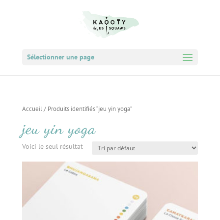
Sélectionner une page
Accueil
/ Produits identifiés “jeu yin yoga”
jeu yin yoga
Voici le seul résultat