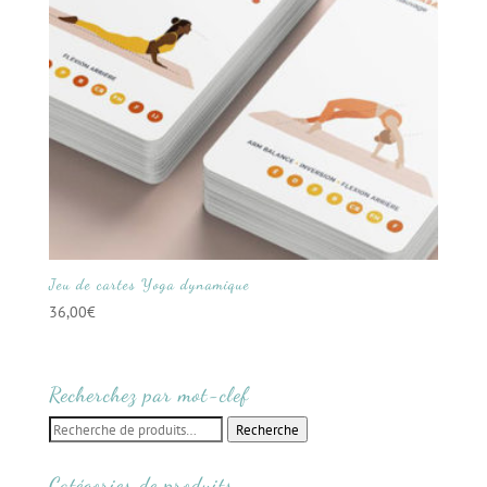
Jeu de cartes Yoga dynamique
36,00
€
Recherchez par mot-clef
Recherche
Recherche
pour :
Catégories de produits