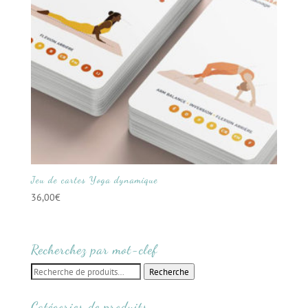
Jeu de cartes Yoga dynamique
36,00
€
Recherchez par mot-clef
Recherche
Recherche
pour :
Catégories de produits