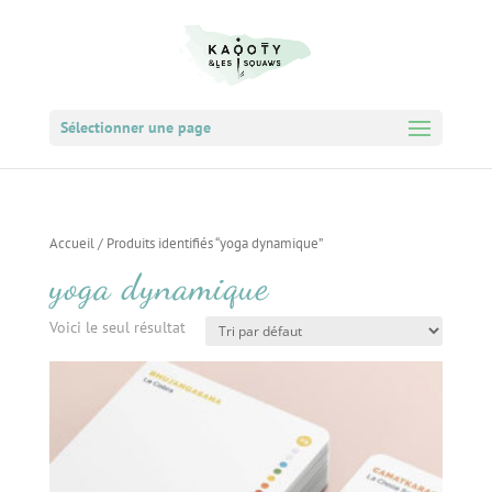
Sélectionner une page
Accueil
/ Produits identifiés “yoga dynamique”
yoga dynamique
Voici le seul résultat