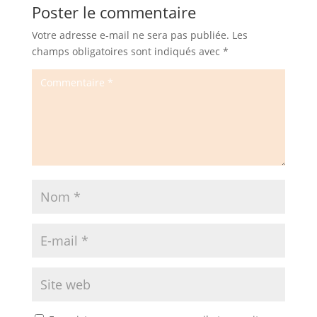
Poster le commentaire
Votre adresse e-mail ne sera pas publiée.
Les
champs obligatoires sont indiqués avec
*