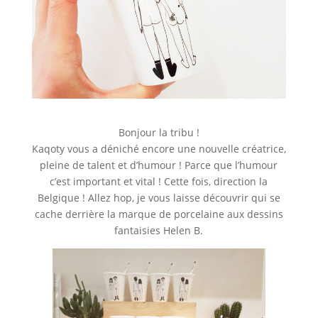
Bonjour la tribu !
Kaqoty vous a déniché encore une nouvelle créatrice,
pleine de talent et d’humour ! Parce que l’humour
c’est important et vital ! Cette fois, direction la
Belgique ! Allez hop, je vous laisse découvrir qui se
cache derrière la marque de porcelaine aux dessins
fantaisies Helen B.