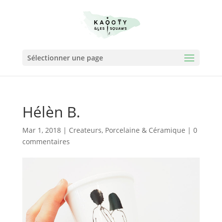
Sélectionner une page
Hélèn B.
Mar 1, 2018
|
Createurs
,
Porcelaine & Céramique
|
0
commentaires