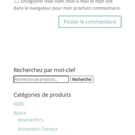
Enregistrer mon nom, mon e-mail et mon site
dans le navigateur pour mon prochain commentaire.
Recherchez par mot-clef
Recherche
Recherche
pour :
Catégories de produits
NOËL
Bijoux
Broche/Pin's
Accessoire Cheveux