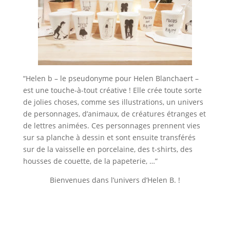
“Helen b – le pseudonyme pour Helen Blanchaert –
est une touche-à-tout créative ! Elle crée toute sorte
de jolies choses, comme ses illustrations, un univers
de personnages, d’animaux, de créatures étranges et
de lettres animées. Ces personnages prennent vies
sur sa planche à dessin et sont ensuite transférés
sur de la vaisselle en porcelaine, des t-shirts, des
housses de couette, de la papeterie, …”
Bienvenues dans l’univers d’Helen B. !