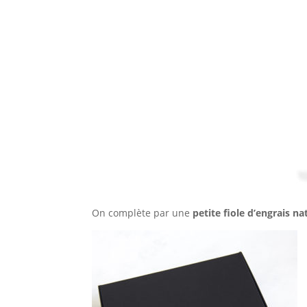
On complète par une
petite fiole d’engrais na