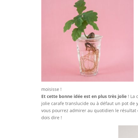
moisisse !
Et cette bonne idée est en plus très jolie
! La 
jolie carafe translucide ou à défaut un pot de y
vous pourrez admirer au quotidien le résultat 
dois dire !