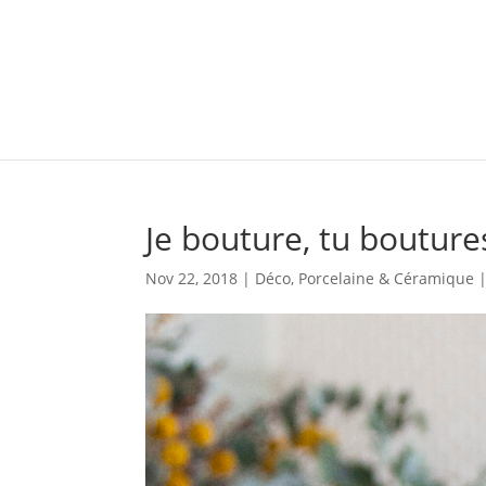
Je bouture, tu bouture
Nov 22, 2018
|
Déco
,
Porcelaine & Céramique