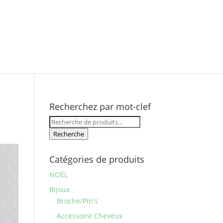
Recherchez par mot-clef
Recherche
pour :
Recherche
Catégories de produits
NOËL
Bijoux
Broche/Pin's
Accessoire Cheveux