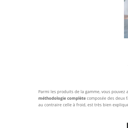
Parmi les produits de la gamme, vous pouvez 
méthodologie complète
composée des deux faç
au contraire celle à froid, est très bien expliqu