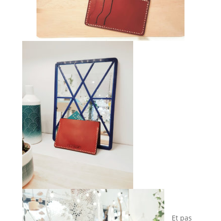
Et pas