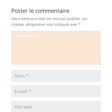
Poster le commentaire
Votre adresse e-mail ne sera pas publiée.
Les
champs obligatoires sont indiqués avec
*