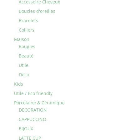
Accessoire Cheveux
Boucles d'oreilles
Bracelets
Colliers
Maison
Bougies
Beauté
Utile
Déco
Kids
Utile / Eco friendly
Porcelaine & Céramique
DECORATION
CAPPUCCINO
BIJOUX
LATTE CUP