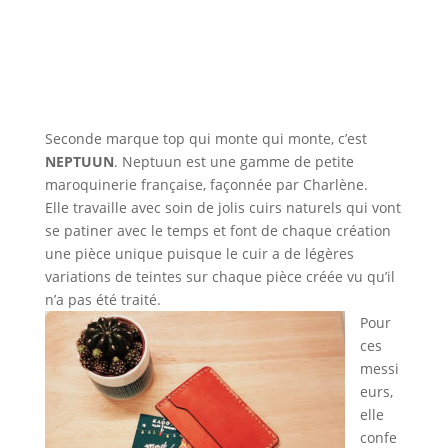
Seconde marque top qui monte qui monte, c’est
NEPTUUN
. Neptuun est une gamme de petite
maroquinerie française, façonnée par Charlène.
Elle travaille avec soin de jolis cuirs naturels qui vont
se patiner avec le temps et font de chaque création
une pièce unique puisque le cuir a de légères
variations de teintes sur chaque pièce créée vu qu’il
n’a pas été traité.
Pour
ces
messi
eurs,
elle
confe