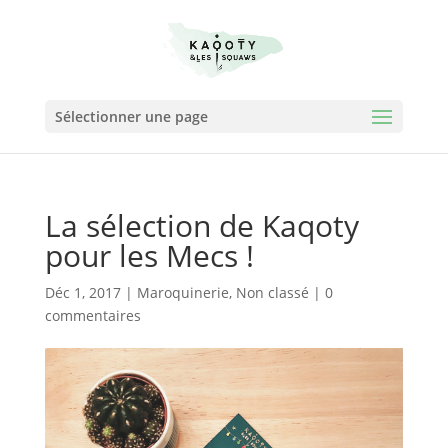
Sélectionner une page
La sélection de Kaqoty
pour les Mecs !
Déc 1, 2017
|
Maroquinerie
,
Non classé
|
0
commentaires