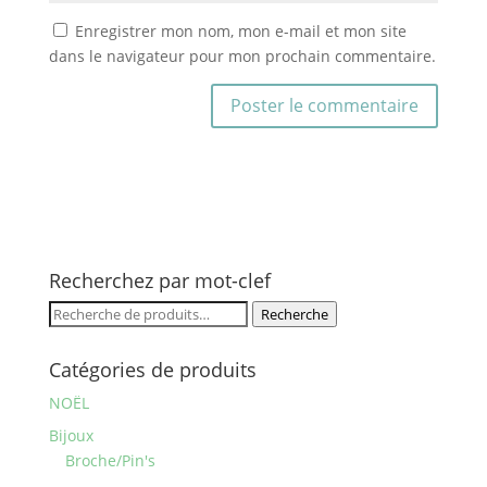
Enregistrer mon nom, mon e-mail et mon site
dans le navigateur pour mon prochain commentaire.
Recherchez par mot-clef
Recherche
Recherche
pour :
Catégories de produits
NOËL
Bijoux
Broche/Pin's