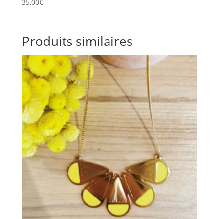
35,00
€
Produits similaires