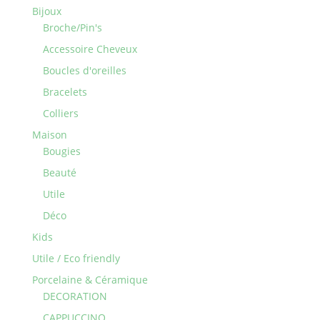
Bijoux
Broche/Pin's
Accessoire Cheveux
Boucles d'oreilles
Bracelets
Colliers
Maison
Bougies
Beauté
Utile
Déco
Kids
Utile / Eco friendly
Porcelaine & Céramique
DECORATION
CAPPUCCINO