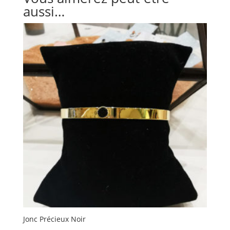
aussi…
Jonc Précieux Noir