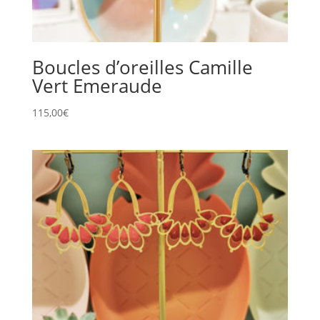
Boucles d’oreilles Camille
Vert Emeraude
115,00
€