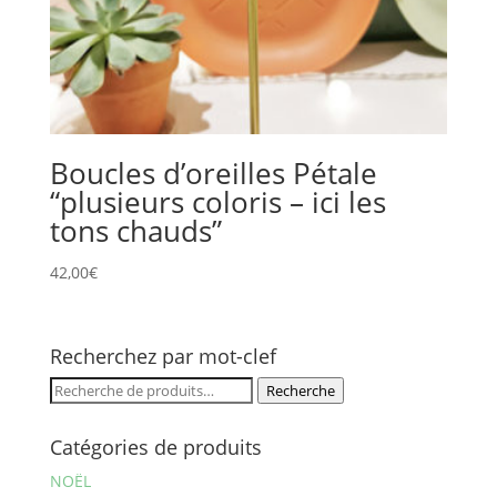
Boucles d’oreilles Pétale
“plusieurs coloris – ici les
tons chauds”
42,00
€
Recherchez par mot-clef
Recherche
Recherche
pour :
Catégories de produits
NOËL