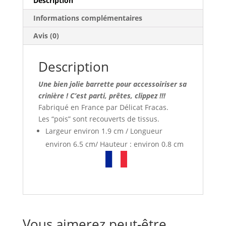
Description
Informations complémentaires
Avis (0)
Description
Une bien jolie barrette pour accessoiriser sa
crinière ! C’est parti, prêtes, clippez !!!
Fabriqué en France par Délicat Fracas.
Les “pois” sont recouverts de tissus.
Largeur environ 1.9 cm / Longueur
environ 6.5 cm/ Hauteur : environ 0.8 cm
Vous aimerez peut-être