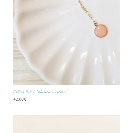
Collier Filou *plusieurs coloris*
42,00
€