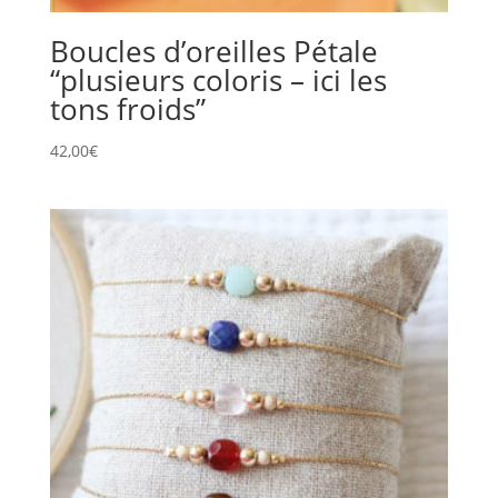
Boucles d’oreilles Pétale
“plusieurs coloris – ici les
tons froids”
42,00
€