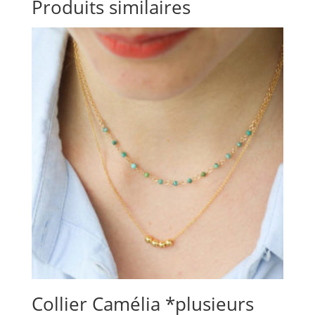
Produits similaires
Collier Camélia *plusieurs