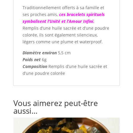
Traditionnellement offerts à sa famille et
ses proches amis,
ces bracelets spirituels
symbolisent l’Unité et l’Amour Infini.
Remplis d’une huile sacrée et d’une poudre
colorée, ils sont également silencieux,
légers comme une plume et waterproof.
Diamètre environ
5,5 cm
Poids net
6g
Composition
Remplis d’une huile sacrée et
d’une poudre colorée
Vous aimerez peut-être
aussi…