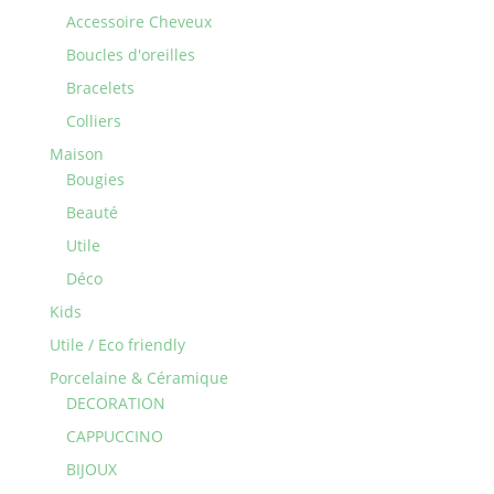
Accessoire Cheveux
Boucles d'oreilles
Bracelets
Colliers
Maison
Bougies
Beauté
Utile
Déco
Kids
Utile / Eco friendly
Porcelaine & Céramique
DECORATION
CAPPUCCINO
BIJOUX