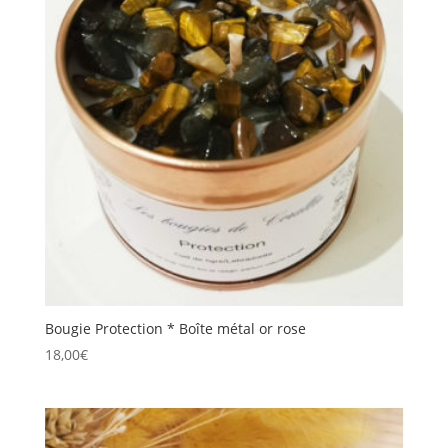
Bougie Protection * Boîte métal or rose
18,00
€