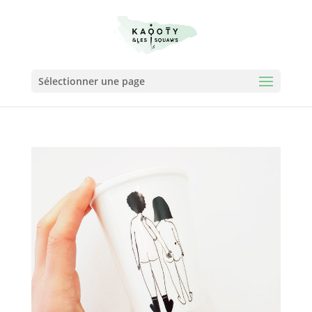
Sélectionner une page