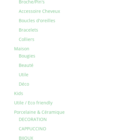
Broche/Pin's
Accessoire Cheveux
Boucles d'oreilles
Bracelets
Colliers
Maison
Bougies
Beauté
Utile
Déco
Kids
Utile / Eco friendly
Porcelaine & Céramique
DECORATION
CAPPUCCINO
BIJOUX