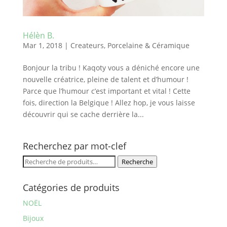
Hélèn B.
Mar 1, 2018
|
Createurs
,
Porcelaine & Céramique
Bonjour la tribu ! Kaqoty vous a déniché encore une
nouvelle créatrice, pleine de talent et d’humour !
Parce que l’humour c’est important et vital ! Cette
fois, direction la Belgique ! Allez hop, je vous laisse
découvrir qui se cache derrière la...
Recherchez par mot-clef
Recherche
Recherche
pour :
Catégories de produits
NOËL
Bijoux