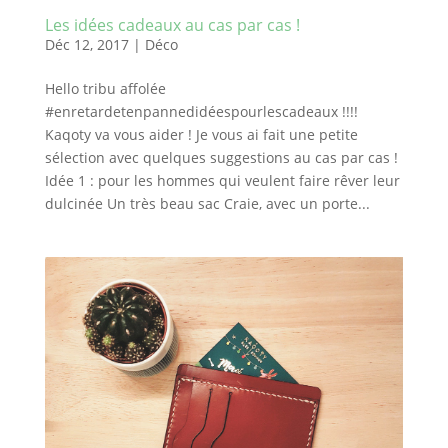
Les idées cadeaux au cas par cas !
Déc 12, 2017
|
Déco
Hello tribu affolée
#enretardetenpannedidéespourlescadeaux !!!!
Kaqoty va vous aider ! Je vous ai fait une petite
sélection avec quelques suggestions au cas par cas !
Idée 1 : pour les hommes qui veulent faire rêver leur
dulcinée Un très beau sac Craie, avec un porte...