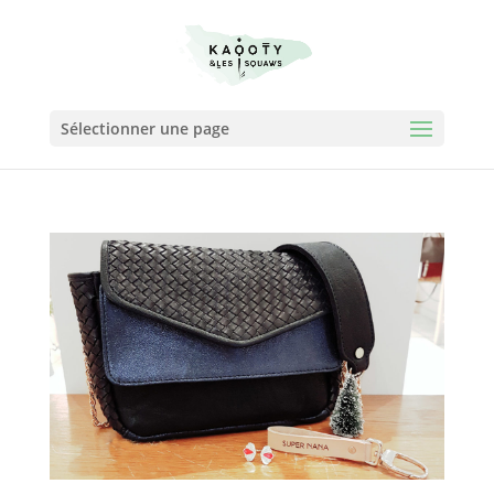
Sélectionner une page