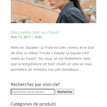
Des oreilles bien au chaud !
Nov 15, 2017
|
Kids
Hello les Squaws ! Le froid est bien revenu et le duo
de choc Le Hibou Tricote x Kaqoty La Squaw s’est
remis au travail ! Du coup, on est finalement ravie
que la température ait bien chuté car cela va nous
permettre de remettre nos jolis bandeaux...
Recherchez par mot-clef
Recherche
Recherche
pour :
Catégories de produits