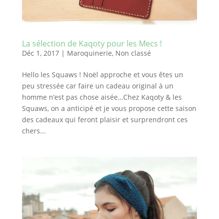
La sélection de Kaqoty pour les Mecs !
Déc 1, 2017
|
Maroquinerie
,
Non classé
Hello les Squaws ! Noël approche et vous êtes un
peu stressée car faire un cadeau original à un
homme n’est pas chose aisée…Chez Kaqoty & les
Squaws, on a anticipé et je vous propose cette saison
des cadeaux qui feront plaisir et surprendront ces
chers...