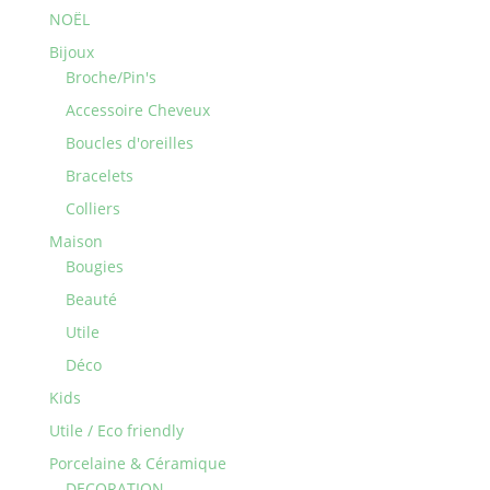
NOËL
Bijoux
Broche/Pin's
Accessoire Cheveux
Boucles d'oreilles
Bracelets
Colliers
Maison
Bougies
Beauté
Utile
Déco
Kids
Utile / Eco friendly
Porcelaine & Céramique
DECORATION