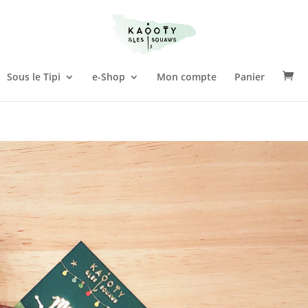
Sous le Tipi
e-Shop
Mon compte
Panier